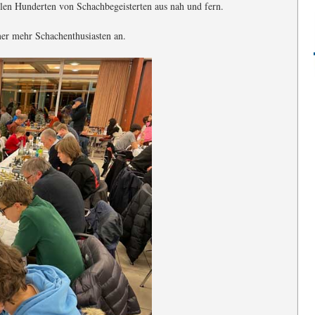
len Hunderten von Schachbegeisterten aus nah und fern.
mer mehr Schachenthusiasten an.