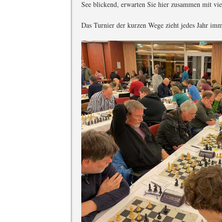
See blickend, erwarten Sie hier zusammen mit vie
Das Turnier der kurzen Wege zieht jedes Jahr im