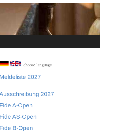
choose language
Meldeliste 2027
Ausschreibung 2027
Fide A-Open
Fide AS-Open
Fide B-Open