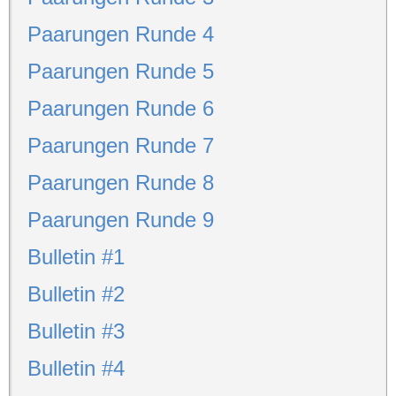
Paarungen Runde 4
Paarungen Runde 5
Paarungen Runde 6
Paarungen Runde 7
Paarungen Runde 8
Paarungen Runde 9
Bulletin #1
Bulletin #2
Bulletin #3
Bulletin #4