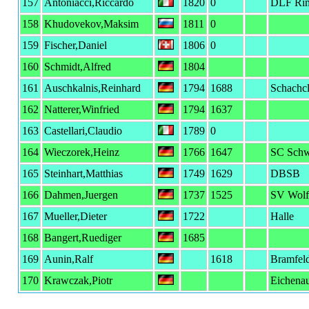
157
Antoniacci,Riccardo
1820
0
DLF Rim
158
Khudovekov,Maksim
1811
0
159
Fischer,Daniel
1806
0
160
Schmidt,Alfred
1804
161
Auschkalnis,Reinhard
1794
1688
Schachc
162
Natterer,Winfried
1794
1637
163
Castellari,Claudio
1789
0
164
Wieczorek,Heinz
1766
1647
SC Schw
165
Steinhart,Matthias
1749
1629
DBSB
166
Dahmen,Juergen
1737
1525
SV Wolf
167
Mueller,Dieter
1722
Halle
168
Bangert,Ruediger
1685
169
Aunin,Ralf
1618
Bramfel
170
Krawczak,Piotr
Eichena